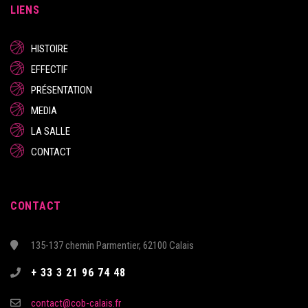
LIENS
HISTOIRE
EFFECTIF
PRÉSENTATION
MEDIA
LA SALLE
CONTACT
CONTACT
135-137 chemin Parmentier, 62100 Calais
+ 33 3 21 96 74 48
contact@cob-calais.fr