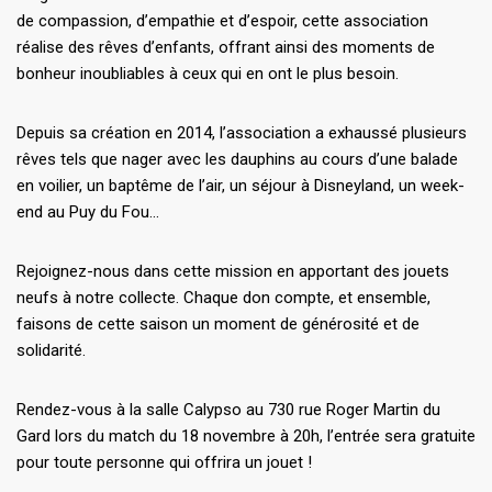
de compassion, d’empathie et d’espoir, cette association
réalise des rêves d’enfants, offrant ainsi des moments de
bonheur inoubliables à ceux qui en ont le plus besoin.
Depuis sa création en 2014, l’association a exhaussé plusieurs
rêves tels que nager avec les dauphins au cours d’une balade
en voilier, un baptême de l’air, un séjour à Disneyland, un week-
end au Puy du Fou…
Rejoignez-nous dans cette mission en apportant des jouets
neufs à notre collecte. Chaque don compte, et ensemble,
faisons de cette saison un moment de générosité et de
solidarité.
Rendez-vous à la salle Calypso au 730 rue Roger Martin du
Gard lors du match du 18 novembre à 20h, l’entrée sera gratuite
pour toute personne qui offrira un jouet !