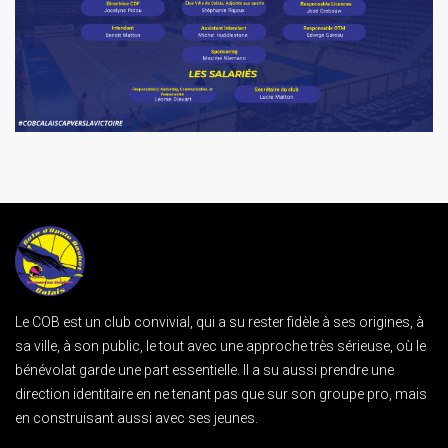
Le COB est un club convivial, qui a su rester fidèle à ses origines, à
sa ville, à son public, le tout avec une approche très sérieuse, où le
bénévolat garde une part essentielle. Il a su aussi prendre une
direction identitaire en ne tenant pas que sur son groupe pro, mais
en construisant aussi avec ses jeunes.