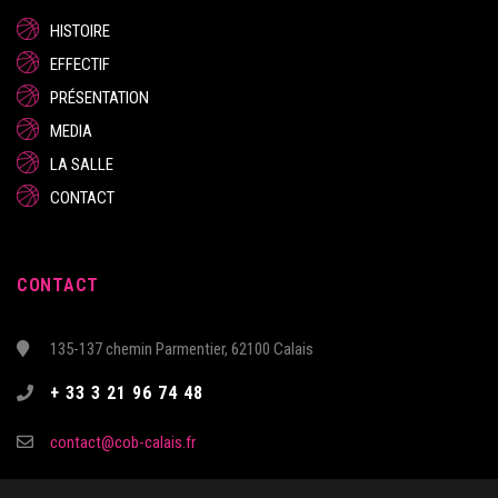
HISTOIRE
EFFECTIF
PRÉSENTATION
MEDIA
LA SALLE
CONTACT
CONTACT
135-137 chemin Parmentier, 62100 Calais
+ 33 3 21 96 74 48
contact@cob-calais.fr