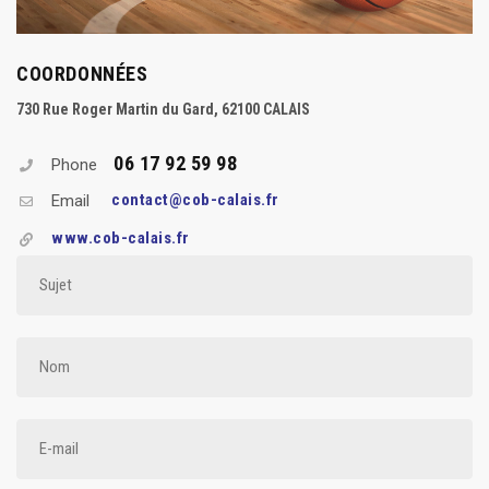
COORDONNÉES
730 Rue Roger Martin du Gard, 62100 CALAIS
06 17 92 59 98
Phone
contact@cob-calais.fr
Email
www.cob-calais.fr