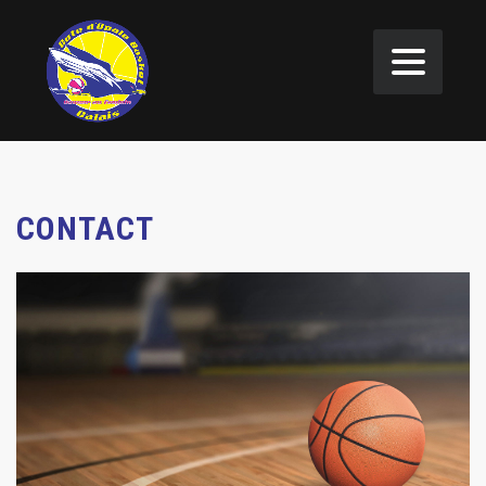
CONTACT