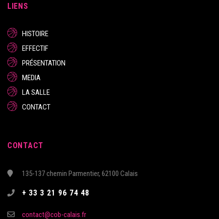
LIENS
HISTOIRE
EFFECTIF
PRÉSENTATION
MEDIA
LA SALLE
CONTACT
CONTACT
135-137 chemin Parmentier, 62100 Calais
+ 33 3 21 96 74 48
contact@cob-calais.fr