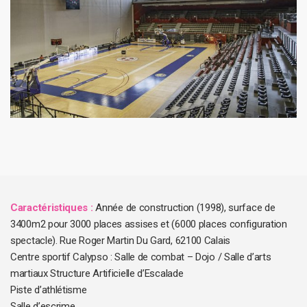
Caractéristiques :
Année de construction (1998), surface de
3400m2 pour 3000 places assises et (6000 places configuration
spectacle). Rue Roger Martin Du Gard, 62100 Calais
Centre sportif Calypso : Salle de combat – Dojo / Salle d’arts
martiaux Structure Artificielle d’Escalade
Piste d’athlétisme
Salle d’escrime