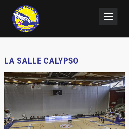
LA SALLE CALYPSO