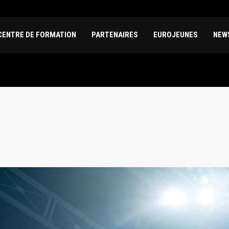
CENTRE DE FORMATION
PARTENAIRES
EUROJEUNES
NEW