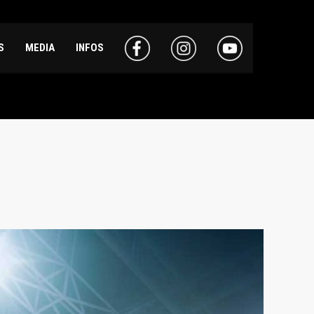
S
MEDIA
INFOS