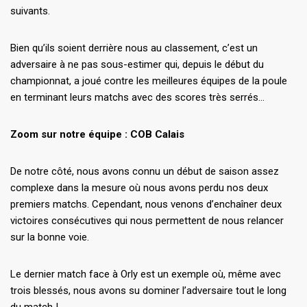
suivants.
Bien qu’ils soient derrière nous au classement, c’est un
adversaire à ne pas sous-estimer qui, depuis le début du
championnat, a joué contre les meilleures équipes de la poule
en terminant leurs matchs avec des scores très serrés…
Zoom sur notre équipe : COB Calais
De notre côté, nous avons connu un début de saison assez
complexe dans la mesure où nous avons perdu nos deux
premiers matchs. Cependant, nous venons d’enchaîner deux
victoires consécutives qui nous permettent de nous relancer
sur la bonne voie.
Le dernier match face à Orly est un exemple où, même avec
trois blessés, nous avons su dominer l’adversaire tout le long
du match !