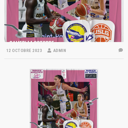
12 OCTOBRE 2023
ADMIN