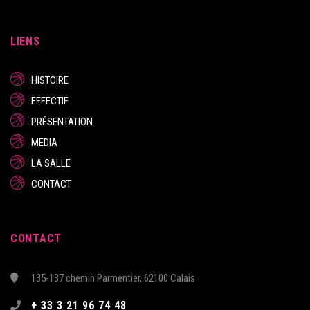
LIENS
HISTOIRE
EFFECTIF
PRÉSENTATION
MEDIA
LA SALLE
CONTACT
CONTACT
135-137 chemin Parmentier, 62100 Calais
+ 33 3 21 96 74 48