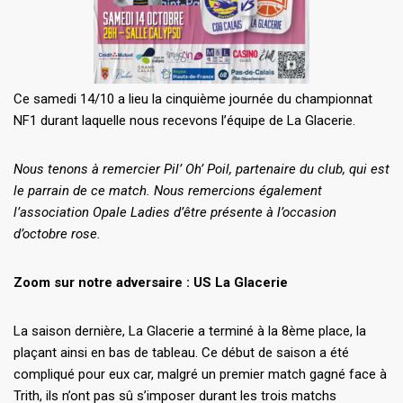
Ce samedi 14/10 a lieu la cinquième journée du championnat
NF1 durant laquelle nous recevons l’équipe de La Glacerie.
Nous tenons à remercier Pil’ Oh’ Poil, partenaire du club, qui est
le parrain de ce match. Nous remercions également
l’association Opale Ladies d’être présente à l’occasion
d’octobre rose.
Zoom sur notre adversaire : US La Glacerie
La saison dernière, La Glacerie a terminé à la 8ème place, la
plaçant ainsi en bas de tableau. Ce début de saison a été
compliqué pour eux car, malgré un premier match gagné face à
Trith, ils n’ont pas sû s’imposer durant les trois matchs