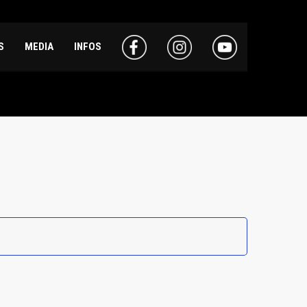
S
MEDIA
INFOS