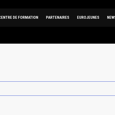
CENTRE DE FORMATION
PARTENAIRES
EUROJEUNES
NEW