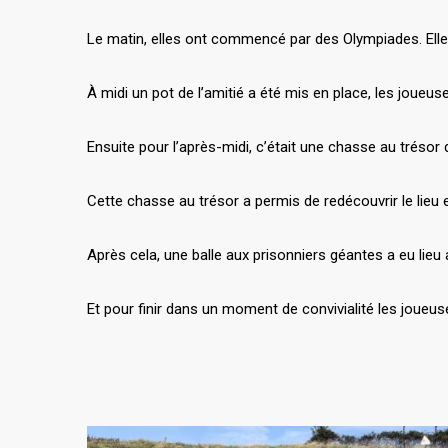
Le matin, elles ont commencé par des Olympiades. Elles
À midi un pot de l’amitié a été mis en place, les joueu
Ensuite pour l’après-midi, c’était une chasse au trésor d
Cette chasse au trésor a permis de redécouvrir le lieu
Après cela, une balle aux prisonniers géantes a eu lieu
Et pour finir dans un moment de convivialité les joueuse