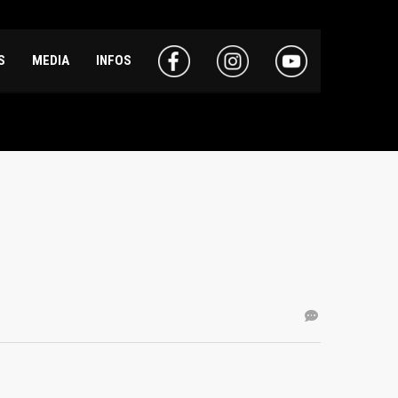
S
MEDIA
INFOS