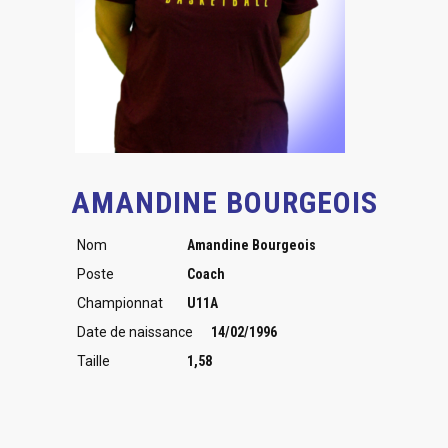
AMANDINE BOURGEOIS
Nom
Amandine Bourgeois
Poste
Coach
Championnat
U11A
Date de naissance
14/02/1996
Taille
1,58