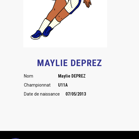
MAYLIE DEPREZ
Nom
Maylie DEPREZ
Championnat
U11A
Date de naissance
07/05/2013